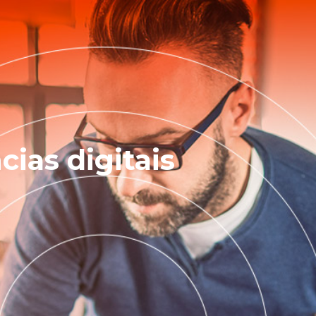
ias digitais